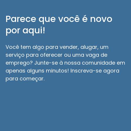
Parece que você é novo
por aqui!
Você tem algo para vender, alugar, um
serviço para oferecer ou uma vaga de
emprego? Junte-se à nossa comunidade em
apenas alguns minutos! Inscreva-se agora
para começar.