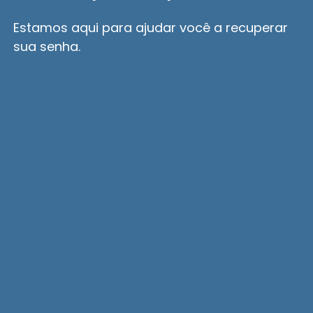
Estamos aqui para ajudar você a recuperar
sua senha.