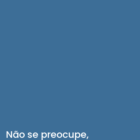
Não se preocupe,