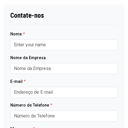
Contate-nos
Nome
*
Nome da Empresa
E-mail
*
Número de Telefone
*