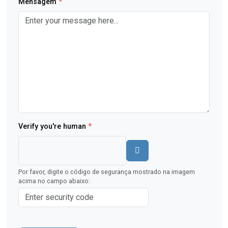
Mensagem
*
Verify you're human
*
Por favor, digite o código de segurança mostrado na imagem
acima no campo abaixo: