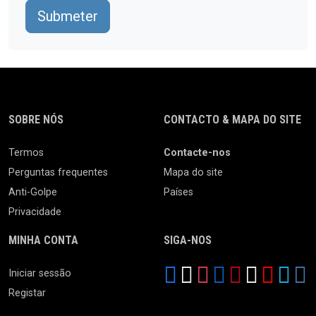
Submeter
SOBRE NÓS
CONTACTO & MAPA DO SITE
Termos
Contacte-nos
Perguntas frequentes
Mapa do site
Anti-Golpe
Países
Privacidade
MINHA CONTA
SIGA-NOS
Iniciar sessão
Registar