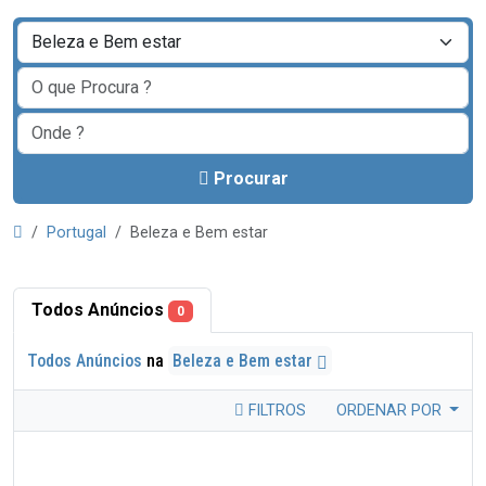
Procurar
Portugal
Beleza e Bem estar
Todos Anúncios
0
Todos Anúncios
na
Beleza e Bem estar
FILTROS
ORDENAR POR