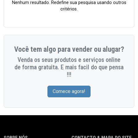
Nenhum resultado. Redefine sua pesquisa usando outros
critérios.
Você tem algo para vender ou alugar?
Venda os seus produtos e serviços online
de forma gratuita. E mais facil do que pensa
!!!
Comece agora!
SOBRE NÓS
CONTACTO & MAPA DO SITE