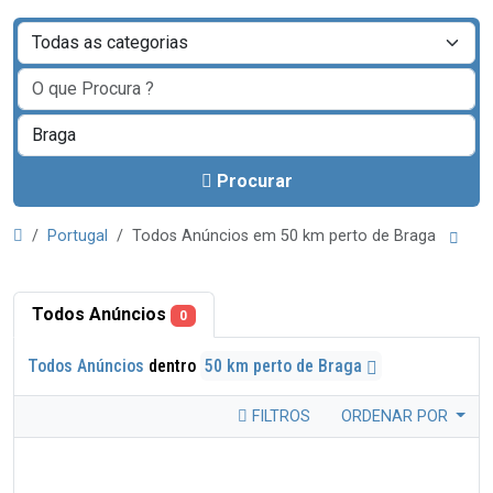
Procurar
Portugal
Todos Anúncios em 50 km perto de Braga
Todos Anúncios
0
Todos Anúncios
dentro
50 km perto de Braga
FILTROS
ORDENAR POR