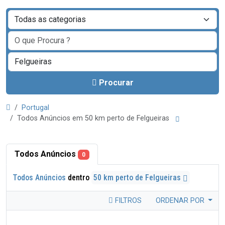
Procurar
Portugal
Todos Anúncios em 50 km perto de Felgueiras
Todos Anúncios
0
Todos Anúncios
dentro
50 km perto de Felgueiras
FILTROS
ORDENAR POR