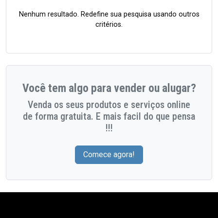
Nenhum resultado. Redefine sua pesquisa usando outros
critérios.
Você tem algo para vender ou alugar?
Venda os seus produtos e serviços online
de forma gratuita. E mais facil do que pensa
!!!
Comece agora!