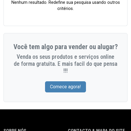
Nenhum resultado. Redefine sua pesquisa usando outros
critérios.
Você tem algo para vender ou alugar?
Venda os seus produtos e serviços online
de forma gratuita. E mais facil do que pensa
!!!
Comece agora!
SOBRE NÓS
CONTACTO & MAPA DO SITE