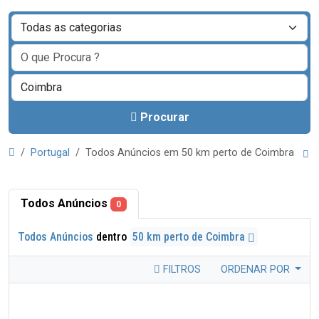
Procurar
Portugal
Todos Anúncios em 50 km perto de Coimbra
Todos Anúncios
0
Todos Anúncios
dentro
50 km perto de Coimbra
FILTROS
ORDENAR POR