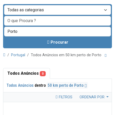
Procurar
Portugal
Todos Anúncios em 50 km perto de Porto
Todos Anúncios
0
Todos Anúncios
dentro
50 km perto de Porto
FILTROS
ORDENAR POR