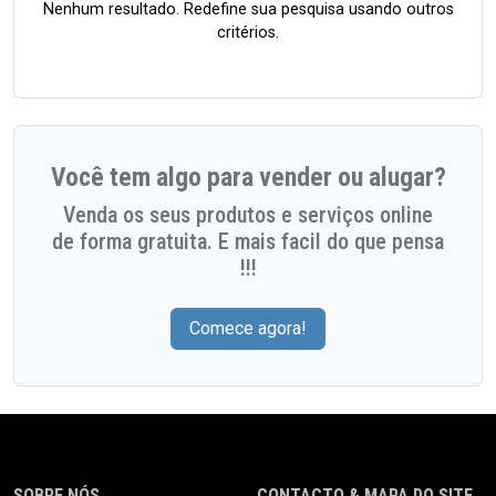
Nenhum resultado. Redefine sua pesquisa usando outros
critérios.
Você tem algo para vender ou alugar?
Venda os seus produtos e serviços online
de forma gratuita. E mais facil do que pensa
!!!
Comece agora!
SOBRE NÓS
CONTACTO & MAPA DO SITE