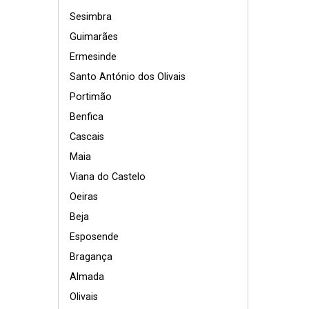
Sesimbra
Guimarães
Ermesinde
Santo António dos Olivais
Portimão
Benfica
Cascais
Maia
Viana do Castelo
Oeiras
Beja
Esposende
Bragança
Almada
Olivais