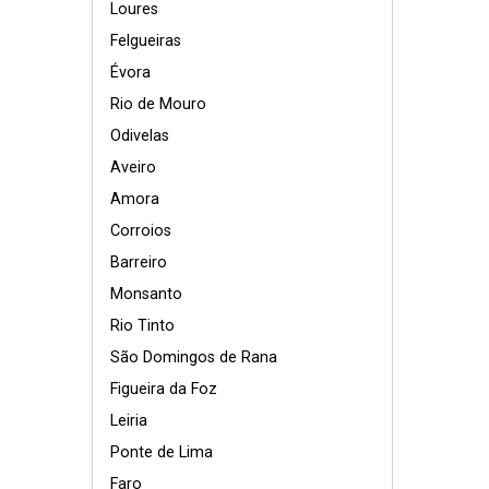
Loures
Felgueiras
Évora
Rio de Mouro
Odivelas
Aveiro
Amora
Corroios
Barreiro
Monsanto
Rio Tinto
São Domingos de Rana
Figueira da Foz
Leiria
Ponte de Lima
Faro