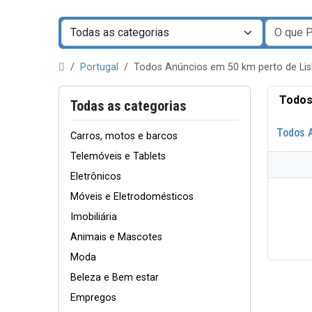
Portugal
Todos Anúncios em 50 km perto de L
Todos
Todas as categorias
Todos 
Carros, motos e barcos
Telemóveis e Tablets
Eletrônicos
Móveis e Eletrodomésticos
Imobiliária
Animais e Mascotes
Moda
Beleza e Bem estar
Empregos