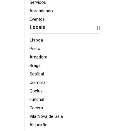
Serviços
Aprendendo
Eventos
Locais
Lisboa
Porto
Amadora
Braga
Setúbal
Coimbra
Queluz
Funchal
Cacém
Vila Nova de Gaia
Algueirão