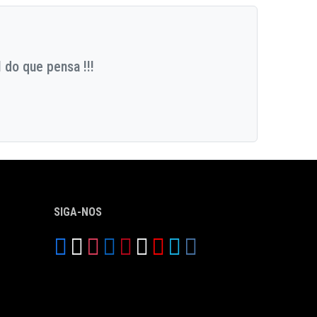
 do que pensa !!!
SIGA-NOS