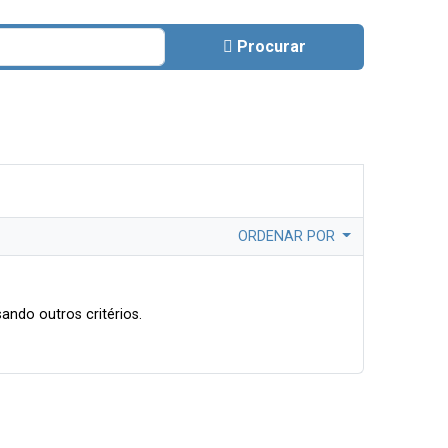
Procurar
ORDENAR POR
ando outros critérios.