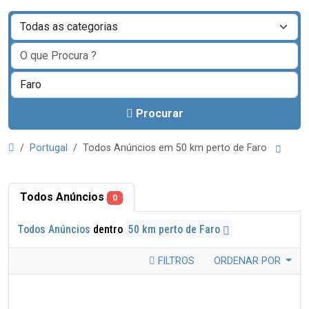
Procurar
Portugal
Todos Anúncios em 50 km perto de Faro
Todos Anúncios
0
Todos Anúncios
dentro
50 km perto de Faro
FILTROS
ORDENAR POR