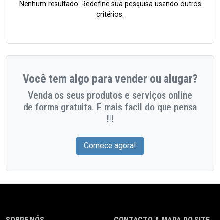
Nenhum resultado. Redefine sua pesquisa usando outros
critérios.
Você tem algo para vender ou alugar?
Venda os seus produtos e serviços online
de forma gratuita. E mais facil do que pensa
!!!
Comece agora!
SOBRE NÓS
CONTACTO & MAPA DO SITE