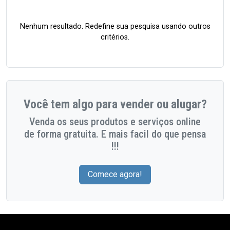
Nenhum resultado. Redefine sua pesquisa usando outros
critérios.
Você tem algo para vender ou alugar?
Venda os seus produtos e serviços online
de forma gratuita. E mais facil do que pensa
!!!
Comece agora!