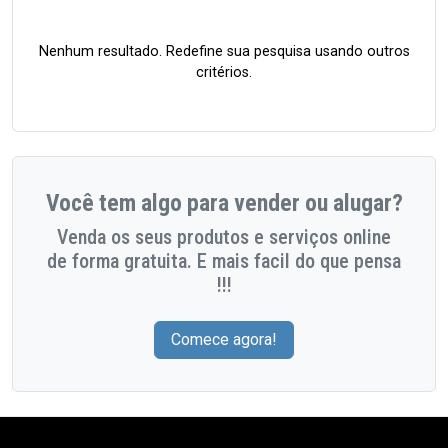
Nenhum resultado. Redefine sua pesquisa usando outros
critérios.
Você tem algo para vender ou alugar?
Venda os seus produtos e serviços online
de forma gratuita. E mais facil do que pensa
!!!
Comece agora!