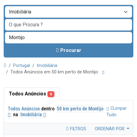
Procurar
Portugal
Imobiliária
Todos Anúncios em 50 km perto de Montijo
Todos Anúncios
0
Todos Anúncios
dentro
50 km perto de Montijo
CLimpar
na
Imobiliária
Tudo
FILTROS
ORDENAR POR