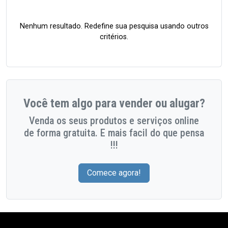
Nenhum resultado. Redefine sua pesquisa usando outros
critérios.
Você tem algo para vender ou alugar?
Venda os seus produtos e serviços online
de forma gratuita. E mais facil do que pensa
!!!
Comece agora!