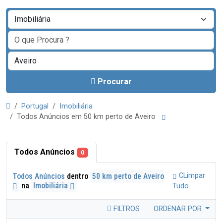
Procurar
Portugal
Imobiliária
Todos Anúncios em 50 km perto de Aveiro
Todos Anúncios
0
Todos Anúncios
dentro
50 km perto de Aveiro
CLimpar
na
Imobiliária
Tudo
FILTROS
ORDENAR POR