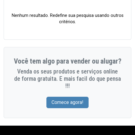
Nenhum resultado. Redefine sua pesquisa usando outros
critérios.
Você tem algo para vender ou alugar?
Venda os seus produtos e serviços online
de forma gratuita. E mais facil do que pensa
!!!
Comece agora!