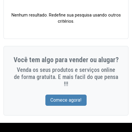
Nenhum resultado. Redefine sua pesquisa usando outros
critérios.
Você tem algo para vender ou alugar?
Venda os seus produtos e serviços online
de forma gratuita. E mais facil do que pensa
!!!
Comece agora!