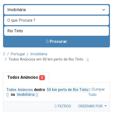
Procurar
Portugal
Imobiliária
Todos Anúncios em 50 km perto de Rio Tinto
Todos Anúncios
0
Todos Anúncios
dentro
50 km perto de Rio Tinto
CLimpar
na
Imobiliária
Tudo
FILTROS
ORDENAR POR