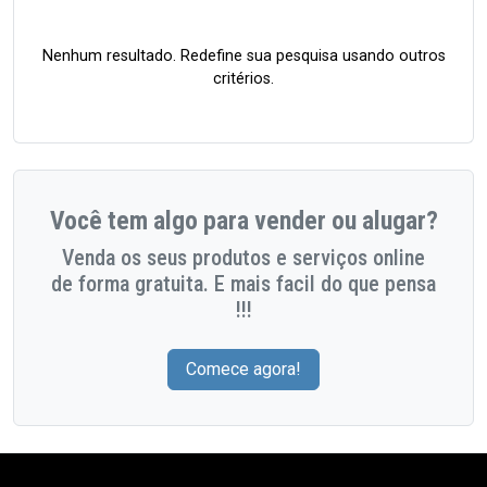
Nenhum resultado. Redefine sua pesquisa usando outros
critérios.
Você tem algo para vender ou alugar?
Venda os seus produtos e serviços online
de forma gratuita. E mais facil do que pensa
!!!
Comece agora!