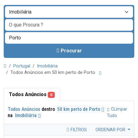
Procurar
Portugal
Imobiliária
Todos Anúncios em 50 km perto de Porto
Todos Anúncios
0
Todos Anúncios
dentro
50 km perto de Porto
CLimpar
na
Imobiliária
Tudo
FILTROS
ORDENAR POR