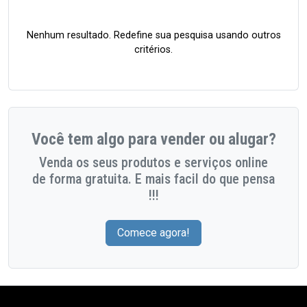
Nenhum resultado. Redefine sua pesquisa usando outros
critérios.
Você tem algo para vender ou alugar?
Venda os seus produtos e serviços online
de forma gratuita. E mais facil do que pensa
!!!
Comece agora!