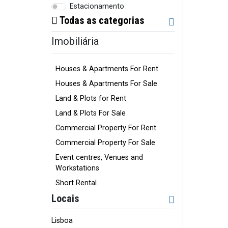
Estacionamento
Todas as categorias
Imobiliária
Houses & Apartments For Rent
Houses & Apartments For Sale
Land & Plots for Rent
Land & Plots For Sale
Commercial Property For Rent
Commercial Property For Sale
Event centres, Venues and
Workstations
Short Rental
Locais
Lisboa