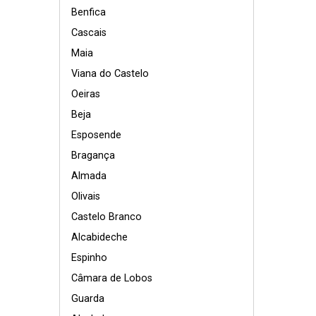
Benfica
Cascais
Maia
Viana do Castelo
Oeiras
Beja
Esposende
Bragança
Almada
Olivais
Castelo Branco
Alcabideche
Espinho
Câmara de Lobos
Guarda