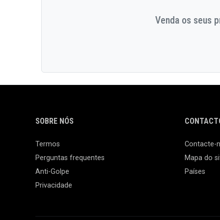
Venda os seus pr
SOBRE NÓS
CONTACTO
Termos
Contacte-
Perguntas frequentes
Mapa do si
Anti-Golpe
Países
Privacidade