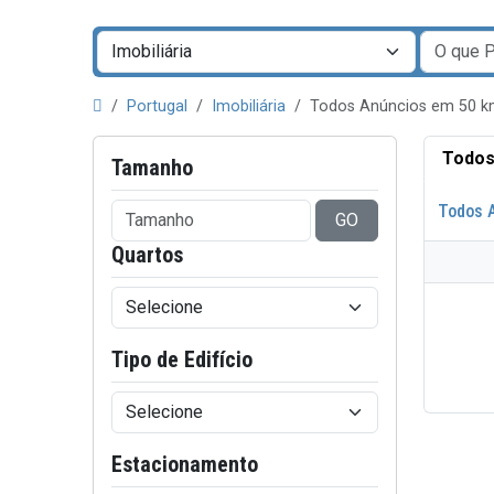
Portugal
Imobiliária
Todos Anúncios em 50 k
Todos
Tamanho
Todos 
GO
Quartos
Tipo de Edifício
Estacionamento