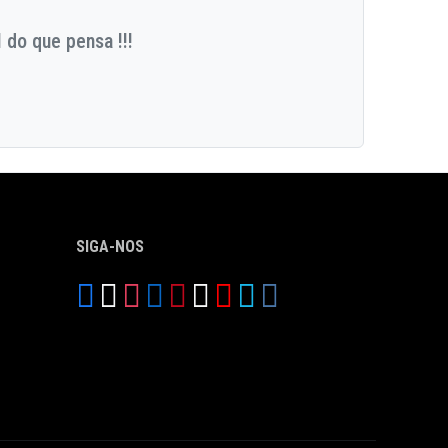
 do que pensa !!!
SIGA-NOS